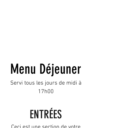
Menu Déjeuner
Servi tous les jours de midi à
17h00
ENTRÉES
Ceci est une section de votre