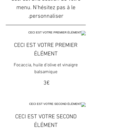
menu. N'hésitez pas à le
personnaliser.
CECI EST VOTRE PREMIER
ÉLÉMENT
Focaccia, huile d'olive et vinaigre
balsamique
‏3 ‏€
CECI EST VOTRE SECOND
ÉLÉMENT