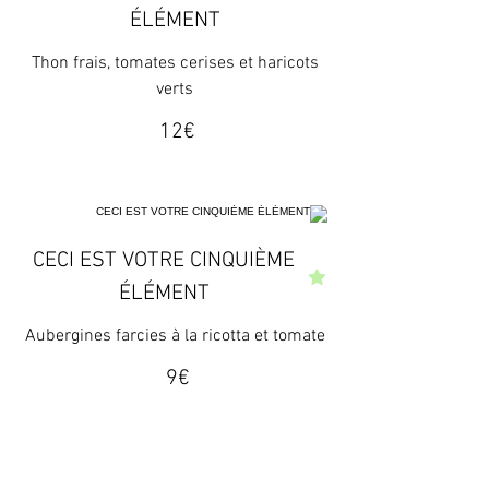
ÉLÉMENT
Thon frais, tomates cerises et haricots
verts
‏12 ‏€
CECI EST VOTRE CINQUIÈME
ÉLÉMENT
Aubergines farcies à la ricotta et tomate
‏9 ‏€